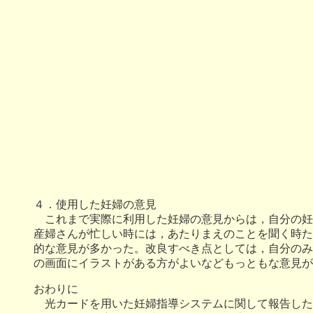
４．使用した妊婦の意見
これまで実際に利用した妊婦の意見からは，自分の妊
産婦さんが忙しい時には，あたりまえのことを聞く時た
的な意見が多かった。改良すべき点としては，自分のみ
の画面にイラストがある方がよいなどもっともな意見が
おわりに
光カードを用いた妊婦指導システムに関して報告した