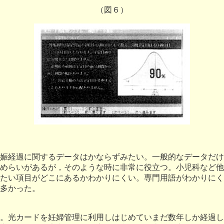
（図６）
娠経過に関するデータはかならずみたい。一般的なデータだけ
めらいがあるが，そのような時に非常に役立つ。小児科など他
たい項目がどこにあるかわかりにくい。専門用語がわかりにく
多かった。
。光カードを妊婦管理に利用しはじめていまだ数年しか経過し