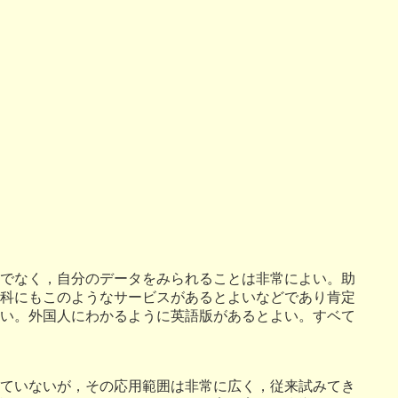
でなく，自分のデータをみられることは非常によい。助
科にもこのようなサービスがあるとよいなどであり肯定
い。外国人にわかるように英語版があるとよい。すベて
ていないが，その応用範囲は非常に広く，従来試みてき